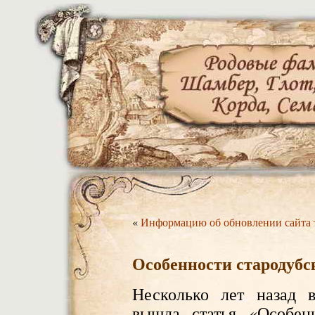
«
Информацию об обновлении сайта т
Особенности стародуб
Несколько лет назад в
вышла статья «Особен