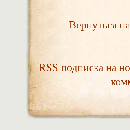
Вернуться на
RSS подписка на но
ком