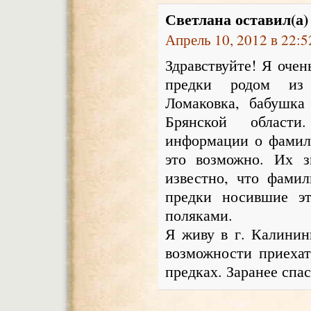
Светлана
оставил(а)
Апрель 10, 2012 в 22:5
Здравствуйте! Я очен
предки родом из 
Ломаковка, бабушка
Брянской области
информации о фамил
это возможно. Их з
известно, что фамил
предки носившие э
поляками.
Я живу в г. Калинин
возможности приехат
предках. Заранее спас