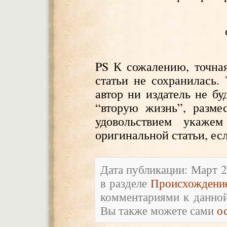
PS К сожалению, точна
статьи не сохранилась.
автор ни издатель не бу
“вторую жизнь”, разме
удовольствием укаже
оригинальной статьи, есл
Дата публикации: Март 2
в разделе
Происхождени
комментариями к данной
Вы также можете сами
о